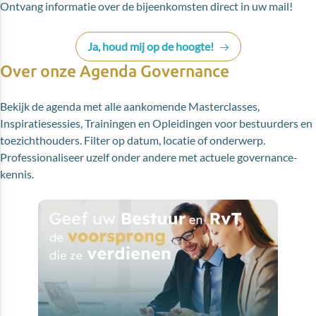
Ontvang informatie over de bijeenkomsten direct in uw mail!
Ja, houd mij op de hoogte!
Over onze Agenda Governance
Bekijk de agenda met alle aankomende Masterclasses,
Inspiratiesessies, Trainingen en Opleidingen voor bestuurders en
toezichthouders. Filter op datum, locatie of onderwerp.
Professionaliseer uzelf onder andere met actuele governance-
kennis.