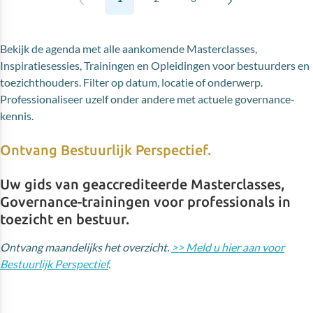
Bekijk de agenda met alle aankomende Masterclasses,
Inspiratiesessies, Trainingen en Opleidingen voor bestuurders en
toezichthouders. Filter op datum, locatie of onderwerp.
Professionaliseer uzelf onder andere met actuele governance-
kennis.
Ontvang Bestuurlijk Perspectief.
Uw gids van geaccrediteerde Masterclasses,
Governance-trainingen voor professionals in
toezicht en bestuur.
Ontvang maandelijks het overzicht.
>> Meld u hier aan voor
Bestuurlijk Perspectief
.