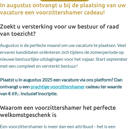
In augustus ontvangt u bij de plaatsing van uw
vacature een voorzittershamer cadeau!
Zoekt u versterking voor uw bestuur of raad
van toezicht?
Augustus is de perfecte maand om uw vacature te plaatsen. Veel
ervaren kandidaten oriënteren zich tijdens de zomerperiode op
nieuwe bestuurlijke uitdagingen voor het najaar. Start september
met een compleet en versterkt bestuur!
Plaatst u in augustus 2025 een vacature via ons platform? Dan
ontvangt u een
prachtige voorzittershamer
cadeau ter waarde
van € 69,-. Inclusief inscriptie.
Waarom een voorzittershamer het perfecte
welkomstgeschenk is
Een voorzittershamer is meer dan een attribuut - het is een