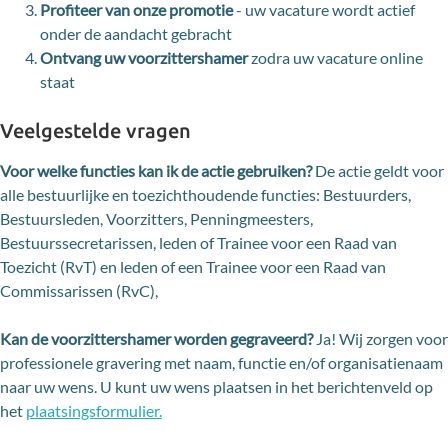
Profiteer van onze promotie
- uw vacature wordt actief
onder de aandacht gebracht
Ontvang uw voorzittershamer
zodra uw vacature online
staat
Veelgestelde vragen
Voor welke functies kan ik de actie gebruiken?
De actie geldt voor
alle bestuurlijke en toezichthoudende functies: Bestuurders,
Bestuursleden, Voorzitters, Penningmeesters,
Bestuurssecretarissen, leden of Trainee voor een Raad van
Toezicht (RvT) en leden of een Trainee voor een Raad van
Commissarissen (RvC),
Kan de voorzittershamer worden gegraveerd?
Ja! Wij zorgen voor
professionele gravering met naam, functie en/of organisatienaam
naar uw wens. U kunt uw wens plaatsen in het berichtenveld op
het
plaatsingsformulier.