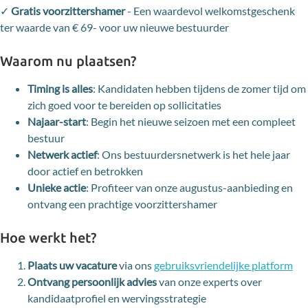
✓
Gratis voorzittershamer
- Een waardevol welkomstgeschenk
ter waarde van € 69- voor uw nieuwe bestuurder
Waarom nu plaatsen?
Timing is alles
: Kandidaten hebben tijdens de zomer tijd om
zich goed voor te bereiden op sollicitaties
Najaar-start
: Begin het nieuwe seizoen met een compleet
bestuur
Netwerk actief
: Ons bestuurdersnetwerk is het hele jaar
door actief en betrokken
Unieke actie
: Profiteer van onze augustus-aanbieding en
ontvang een prachtige voorzittershamer
Hoe werkt het?
Plaats uw vacature
via ons
gebruiksvriendelijke platform
Ontvang persoonlijk advies
van onze experts over
kandidaatprofiel en wervingsstrategie