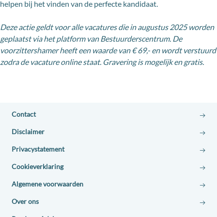
helpen bij het vinden van de perfecte kandidaat.
Deze actie geldt voor alle vacatures die in augustus 2025 worden
geplaatst via het platform van Bestuurderscentrum. De
voorzittershamer heeft een waarde van € 69,- en wordt verstuurd
zodra de vacature online staat. Gravering is mogelijk en gratis.
Contact
Disclaimer
Privacystatement
Cookieverklaring
Algemene voorwaarden
Over ons