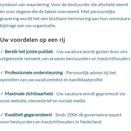
symbool van waardering. Voor de bestuurder die afscheid neemt
én voor degene die de fakkel overneemt. Met persoonlijke
gravering wordt het een kostbare herinnering aan hun onmisbare
bijdrage aan uw organisatie.
Uw voordelen op een rij
✓
Bereik het juiste publiek
- Uw vacature wordt gezien door ons
uitgebreide netwerk van ervaren bestuurders en toezichthouders
✓
Professionele ondersteuning
- Persoonlijk advies bij het
opstellen van uw vacaturetekst en kandidaatprofiel
✓
Maximale zichtbaarheid
- Uw vacature wordt gepromoot via
onze website, nieuwsbrief en sociale media
✓
Kwaliteit gegarandeerd
- Sinds 2006 dé governance expert
voor bestuurders en toezichthouders in Nederland