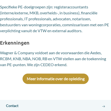
Specifieke PE-doelgroepen zijn: registeraccountants
(interne/externe, MKB, overheids-, in business), financiële
professionals, IT professionals, advocaten, notarissen,
bestuurders van woningcorporaties, commissarissen met een PE
verplichting vanuit de VTW en external auditors.
Erkenningen
Wagner & Company voldoet aan de voorwaarden die Aedes,
RCBM, KNB, NBA, NOB, RB en VTW stellen aan de toekenning
van PE-punten. We zijn CEDEO erkend.
Meer informatie over de opleiding
Contact