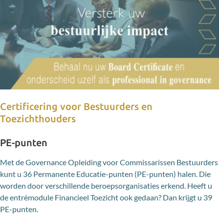
Certificering voor Bestuurders en
Toezichthouders
PE-punten
Met de Governance Opleiding voor Commissarissen Bestuurders
kunt u 36 Permanente Educatie-punten (PE-punten) halen. Die
worden door verschillende beroepsorganisaties erkend. Heeft u
de entrémodule Financieel Toezicht ook gedaan? Dan krijgt u 39
PE-punten.