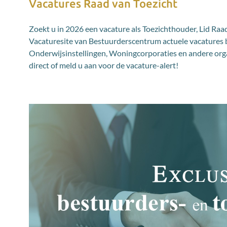
Vacatures Raad van Toezicht
Zoekt u in 2026 een vacature als Toezichthouder, Lid Raa
Vacaturesite van Bestuurderscentrum actuele vacatures 
Onderwijsinstellingen, Woningcorporaties en andere organi
direct of meld u aan voor de vacature-alert!