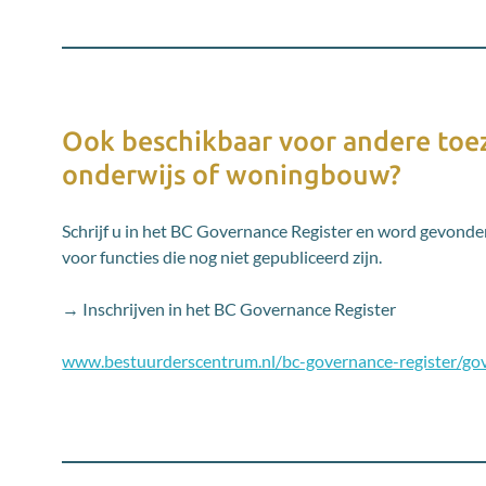
Ook beschikbaar voor andere toez
onderwijs of woningbouw?
Schrijf u in het BC Governance Register en word gevonden
voor functies die nog niet gepubliceerd zijn.
→ Inschrijven in het BC Governance Register
www.bestuurderscentrum.nl/bc-governance-register/gov