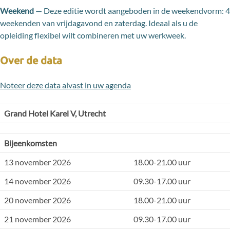
Weekend
— Deze editie wordt aangeboden in de weekendvorm: 4
weekenden van vrijdagavond en zaterdag. Ideaal als u de
opleiding flexibel wilt combineren met uw werkweek.
Over de data
Noteer deze data alvast in uw agenda
Grand Hotel Karel V, Utrecht
Bijeenkomsten
13 november 2026
18.00-21.00 uur
14 november 2026
09.30-17.00 uur
20 november 2026
18.00-21.00 uur
21 november 2026
09.30-17.00 uur