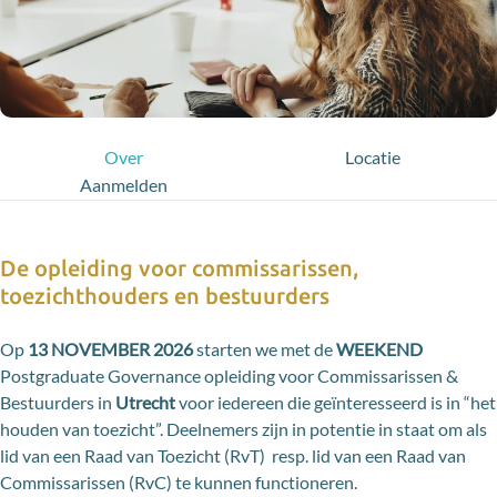
Over
Locatie
Aanmelden
De opleiding voor commissarissen,
toezichthouders en bestuurders
Op
13 NOVEMBER
2026
starten we met de
WEEKEND
Postgraduate Governance opleiding voor Commissarissen &
Bestuurders in
Utrecht
voor iedereen die geïnteresseerd is in “het
houden van toezicht”. Deelnemers zijn in potentie in staat om als
lid van een Raad van Toezicht (RvT) resp. lid van een Raad van
Commissarissen (RvC) te kunnen functioneren.