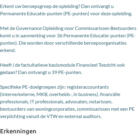
Erkent uw beroepsgroep de opleiding? Dan ontvangt u
Permanente Educatie-punten (PE-punten) voor deze opleiding.
Met de Governance Opleiding voor Commissarissen Bestuurders
komt u in aanmerking voor 36 Permanente Educatie-punten (PE-
punten). Die worden door verschillende beroepsorganisaties
erkend.
Heeft i de factultatieve basismodule Financieel Toezicht ook
gedaan? Dan ontvangt u 39 PE-punten.
Specifieke PE-doelgroepen zijn: registeraccountants
(interne/externe, MKB, overheids-, in business), financiële
professionals, IT professionals, advocaten, notarissen,
bestuurders van woningcorporaties, commissarissen met een PE
verplichting vanuit de VTW en external auditors.
Erkenningen