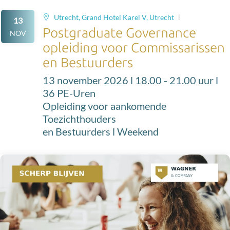
Utrecht, Grand Hotel Karel V, Utrecht
13
Postgraduate Governance
NOV
opleiding voor Commissarissen
en Bestuurders
13 november 2026 l 18.00 - 21.00 uur l
36 PE-Uren
Opleiding voor aankomende
Toezichthouders
en Bestuurders l Weekend