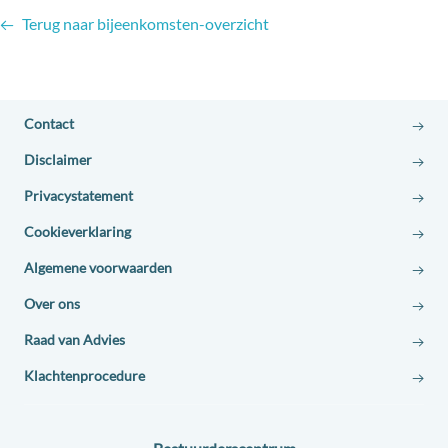
Terug naar bijeenkomsten-overzicht
Contact
Disclaimer
Privacystatement
Cookieverklaring
Algemene voorwaarden
Over ons
Raad van Advies
Klachtenprocedure
Contact: