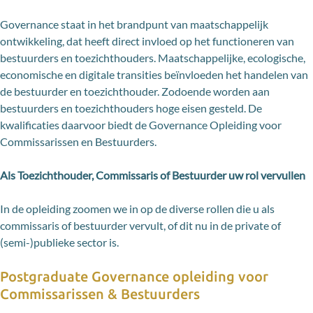
Governance staat in het brandpunt van maatschappelijk
ontwikkeling, dat heeft direct invloed op het functioneren van
bestuurders en toezichthouders. Maatschappelijke, ecologische,
economische en digitale transities beïnvloeden het handelen van
de bestuurder en toezichthouder. Zodoende worden aan
bestuurders en toezichthouders hoge eisen gesteld. De
kwalificaties daarvoor biedt de Governance Opleiding voor
Commissarissen en Bestuurders.
Als Toezichthouder, Commissaris of Bestuurder uw rol vervullen
In de opleiding zoomen we in op de diverse rollen die u als
commissaris of bestuurder vervult, of dit nu in de private of
(semi-)publieke sector is.
Postgraduate Governance opleiding voor
Commissarissen & Bestuurders