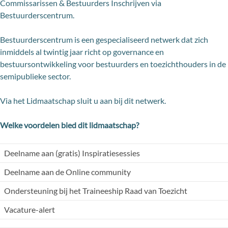
Commissarissen & Bestuurders Inschrijven via
Bestuurderscentrum.
Bestuurderscentrum is een gespecialiseerd netwerk dat zich
inmiddels al twintig jaar richt op governance en
bestuursontwikkeling voor bestuurders en toezichthouders in de
semipublieke sector.
Via het Lidmaatschap sluit u aan bij dit netwerk.
Welke voordelen bied dit lidmaatschap?
Deelname aan (gratis) Inspiratiesessies
Deelname aan de Online community
Ondersteuning bij het Traineeship Raad van Toezicht
Vacature-alert