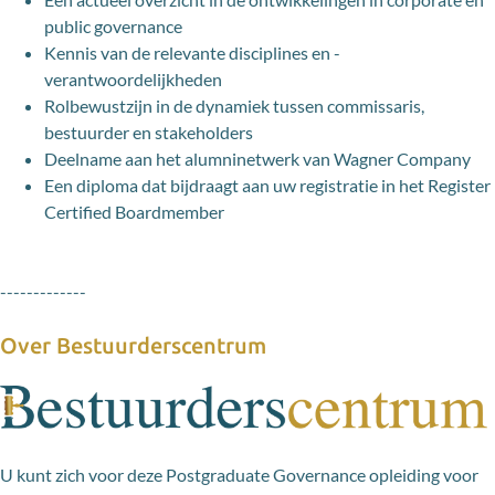
public governance
Kennis van de relevante disciplines en -
verantwoordelijkheden
Rolbewustzijn in de dynamiek tussen commissaris,
bestuurder en stakeholders
Deelname aan het alumninetwerk van Wagner Company
Een diploma dat bijdraagt aan uw registratie in het Register
Certified Boardmember
-------------
Over Bestuurderscentrum
U kunt zich voor deze Postgraduate Governance opleiding voor