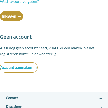
Wachtwoord vergeten?
Inloggen
Geen account
Account aanmaken
Contact
Disclaimer