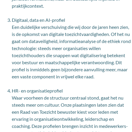
praktijkcontext.
Digitaal, data en AI-profiel
Een duidelijke verschuiving die wij door de jaren heen zien,
is de opkomst van digitale toezichtvaardigheden. Of het nu
gaat om dataveiligheid, informatieanalyse of de ethiek rond
technologie: steeds meer organisaties willen
toezichthouders die snappen wat digitalisering betekent
voor bestuur en maatschappelijke verantwoording. Dit
profiel is inmiddels geen bijzondere aanvulling meer, maar
een vaste component in vrijwel elke raad.
HR- en organisatieprofiel
Waar voorheen de structuur centraal stond, gaat het nu
steeds meer om cultuur. Onze plaatsingen laten zien dat
een Raad van Toezicht bewuster kiest voor leden met
ervaring in organisatieontwikkeling, leiderschap en
coaching. Deze profielen brengen inzicht in medewerkers-