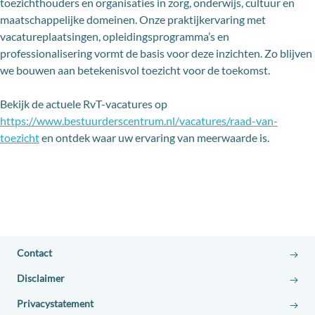
toezichthouders en organisaties in zorg, onderwijs, cultuur en
maatschappelijke domeinen. Onze praktijkervaring met
vacatureplaatsingen, opleidingsprogramma’s en
professionalisering vormt de basis voor deze inzichten. Zo blijven
we bouwen aan betekenisvol toezicht voor de toekomst.
Bekijk de actuele RvT-vacatures op
https://www.bestuurderscentrum.nl/vacatures/raad-van-
toezicht
en ontdek waar uw ervaring van meerwaarde is.
Contact
Disclaimer
Privacystatement