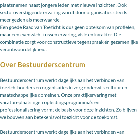
plaatsnemen naast jongere leden met nieuwe inzichten. Ook
sectoroverstijgende ervaring wordt door organisaties steeds
meer gezien als meerwaarde.
Een goede Raad van Toezicht is dus geen optelsom van profielen,
maar een evenwicht tussen ervaring, visie en karakter. Die
combinatie zorgt voor constructieve tegenspraak én gezamenlijke
verantwoordelijkheid.
Over Bestuurderscentrum
Bestuurderscentrum werkt dagelijks aan het verbinden van
toezichthouders en organisaties in zorg onderwijs cultuur en
maatschappelijke domeinen. Onze praktijkervaring met
vacatureplaatsingen opleidingsprogramma’s en
professionalisering vormt de basis voor deze inzichten. Zo blijven
we bouwen aan betekenisvol toezicht voor de toekomst.
Bestuurderscentrum werkt dagelijks aan het verbinden van