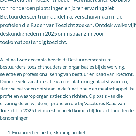
van honderden plaatsingen en jaren ervaring ziet
Bestuurderscentrum duidelijke verschuivingen in de
profielen die Raden van Toezicht zoeken. Ontdek welke vijf
deskundigheden in 2025 onmisbaar zijn voor
toekomstbestendig toezicht.
Al bijna twee decennia begeleidt Bestuurderscentrum
bestuurders, toezichthouders en organisaties bij de werving,
selectie en professionalisering van bestuur en Raad van Toezicht.
Door de vele vacatures die via ons platform geplaatst worden,
zien we patronen ontstaan in de functionele en maatschappelijke
profielen waarop organisaties zich richten. Op basis van die
ervaring delen wij de vijf profielen die bij Vacatures Raad van
Toezicht in 2025 het meest in beeld komen bij Toezichthoudende
benoemingen.
Financieel en bedrijfskundig profiel