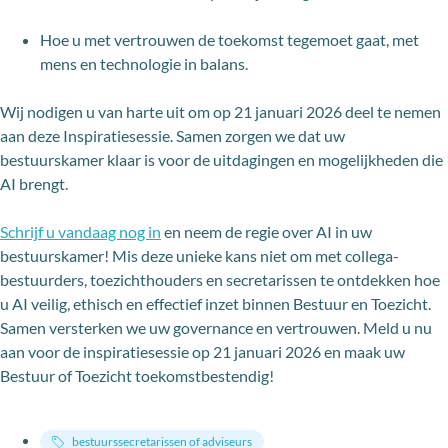
Hoe u met vertrouwen de toekomst tegemoet gaat, met
mens en technologie in balans.
Wij nodigen u van harte uit om op 21 januari 2026 deel te nemen
aan deze Inspiratiesessie. Samen zorgen we dat uw
bestuurskamer klaar is voor de uitdagingen en mogelijkheden die
AI brengt.
Schrijf u vandaag nog in
en neem de regie over AI in uw
bestuurskamer! Mis deze unieke kans niet om met collega-
bestuurders, toezichthouders en secretarissen te ontdekken hoe
u AI veilig, ethisch en effectief inzet binnen Bestuur en Toezicht.
Samen versterken we uw governance en vertrouwen. Meld u nu
aan voor de inspiratiesessie op 21 januari 2026 en maak uw
Bestuur of Toezicht toekomstbestendig!
bestuurssecretarissen of adviseurs