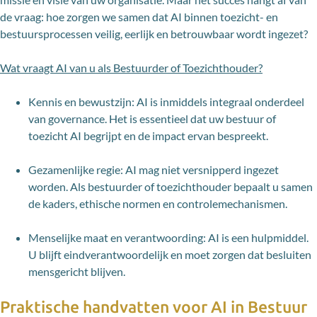
de vraag: hoe zorgen we samen dat AI binnen toezicht- en
bestuursprocessen veilig, eerlijk en betrouwbaar wordt ingezet?
Wat vraagt AI van u als Bestuurder of Toezichthouder?
Kennis en bewustzijn: AI is inmiddels integraal onderdeel
van governance. Het is essentieel dat uw bestuur of
toezicht AI begrijpt en de impact ervan bespreekt.
Gezamenlijke regie: AI mag niet versnipperd ingezet
worden. Als bestuurder of toezichthouder bepaalt u samen
de kaders, ethische normen en controlemechanismen.
Menselijke maat en verantwoording: AI is een hulpmiddel.
U blijft eindverantwoordelijk en moet zorgen dat besluiten
mensgericht blijven.
Praktische handvatten voor AI in Bestuur