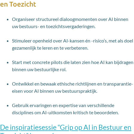
en Toezicht
Organiseer structureel dialoogmomenten over AI binnen
uw bestuurs- en toezichtsvergaderingen.
Stimuleer openheid over AI-kansen én -risico’s, met als doel
gezamenlijk te leren en te verbeteren.
Start met concrete pilots die laten zien hoe AI kan bijdragen
binnen uw bestuurlijke rol.
Ontwikkel en bewaak ethische richtlijnen en transparantie-
eisen voor AI binnen uw bestuurspraktijk.
Gebruik ervaringen en expertise van verschillende
disciplines om AI-uitkomsten kritisch te beoordelen.
De inspiratiesessie “Grip op AI in Bestuur en