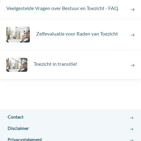
Veelgestelde Vragen over Bestuur en Toezicht - FAQ
Zelfevaluatie voor Raden van Toezicht
Toezicht in transitie!
Contact
Disclaimer
Privacystatement