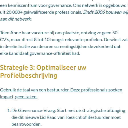
een kenniscentrum voor governance. Ons netwerk is opgebouwd
uit 20.000+ gekwalificeerde professionals.
Sinds 2006 bouwen wij
aan dit netwerk.
Toen Anne haar vacature bij ons plaatste, ontving ze geen 50
CV’s, maar direct 8 tot 10 hoogst relevante profielen. De winst zat
in de eliminatie van de uren screeningstijd en de zekerheid dat
elke kandidaat governance-affiniteit had.
Strategie 3: Optimaliseer uw
Profielbeschrijving
Gebruik de taal van een bestuurder. Deze professionals zoeken
impact, geen taken.
De Governance-Vraag: Start met de strategische uitdaging
die dit nieuwe Lid Raad van Toezicht of Bestuurder moet
beantwoorden.