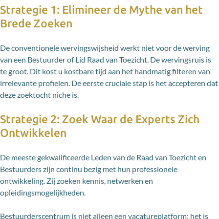
Strategie 1: Elimineer de Mythe van het
Brede Zoeken
De conventionele wervingswijsheid werkt niet voor de werving
van een Bestuurder of Lid Raad van Toezicht. De wervingsruis is
te groot. Dit kost u kostbare tijd aan het handmatig filteren van
irrelevante profielen. De eerste cruciale stap is het accepteren dat
deze zoektocht niche is.
Strategie 2: Zoek Waar de Experts Zich
Ontwikkelen
De meeste gekwalificeerde Leden van de Raad van Toezicht en
Bestuurders zijn continu bezig met hun professionele
ontwikkeling. Zij zoeken kennis, netwerken en
opleidingsmogelijkheden.
Bestuurderscentrum is niet alleen een vacatureplatform; het is