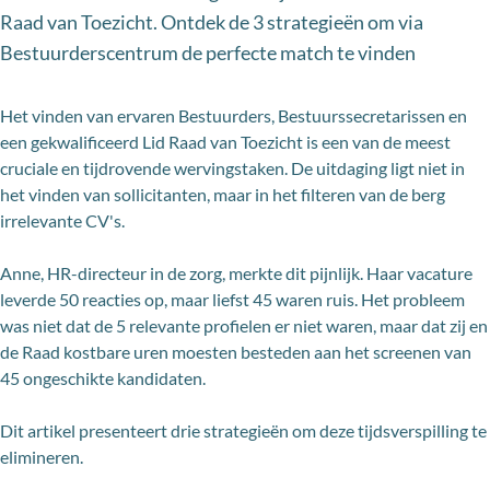
Raad van Toezicht. Ontdek de 3 strategieën om via
Bestuurderscentrum de perfecte match te vinden
Het vinden van ervaren Bestuurders, Bestuurssecretarissen en
een gekwalificeerd Lid Raad van Toezicht is een van de meest
cruciale en tijdrovende wervingstaken. De uitdaging ligt niet in
het vinden van sollicitanten, maar in het filteren van de berg
irrelevante CV's.
Anne, HR-directeur in de zorg, merkte dit pijnlijk. Haar vacature
leverde 50 reacties op, maar liefst 45 waren ruis. Het probleem
was niet dat de 5 relevante profielen er niet waren, maar dat zij en
de Raad kostbare uren moesten besteden aan het screenen van
45 ongeschikte kandidaten.
Dit artikel presenteert drie strategieën om deze tijdsverspilling te
elimineren.