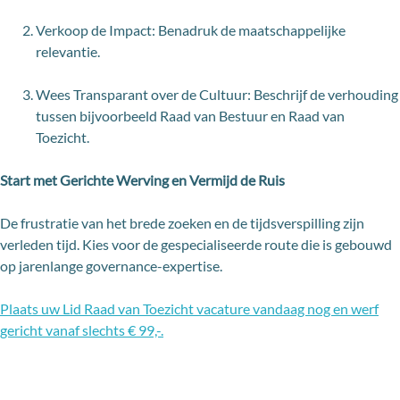
Verkoop de Impact: Benadruk de maatschappelijke
relevantie.
Wees Transparant over de Cultuur: Beschrijf de verhouding
tussen bijvoorbeeld Raad van Bestuur en Raad van
Toezicht.
Start met Gerichte Werving en Vermijd de Ruis
De frustratie van het brede zoeken en de tijdsverspilling zijn
verleden tijd. Kies voor de gespecialiseerde route die is gebouwd
op jarenlange governance-expertise.
Plaats uw Lid Raad van Toezicht vacature vandaag nog en werf
gericht vanaf slechts € 99,-.