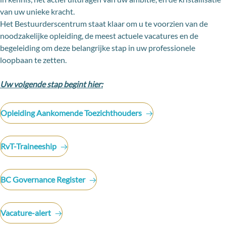
van uw unieke kracht.
Het Bestuurderscentrum staat klaar om u te voorzien van de
noodzakelijke opleiding, de meest actuele vacatures en de
begeleiding om deze belangrijke stap in uw professionele
loopbaan te zetten.
Uw volgende stap begint hier:
Opleiding Aankomende Toezichthouders
RvT-Traineeship
BC Governance Register
Vacature-alert