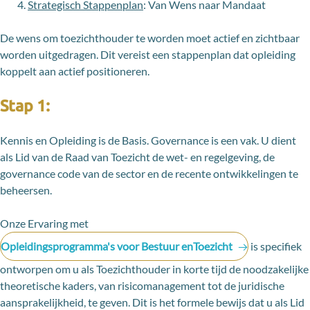
Strategisch Stappenplan
: Van Wens naar Mandaat
De wens om toezichthouder te worden moet actief en zichtbaar
worden uitgedragen. Dit vereist een stappenplan dat opleiding
koppelt aan actief positioneren.
Stap 1:
Kennis en Opleiding is de Basis. Governance is een vak. U dient
als Lid van de Raad van Toezicht de wet- en regelgeving, de
governance code van de sector en de recente ontwikkelingen te
beheersen.
Onze Ervaring met
Opleidingsprogramma's voor Bestuur enToezicht
is specifiek
ontworpen om u als Toezichthouder in korte tijd de noodzakelijke
theoretische kaders, van risicomanagement tot de juridische
aansprakelijkheid, te geven. Dit is het formele bewijs dat u als Lid