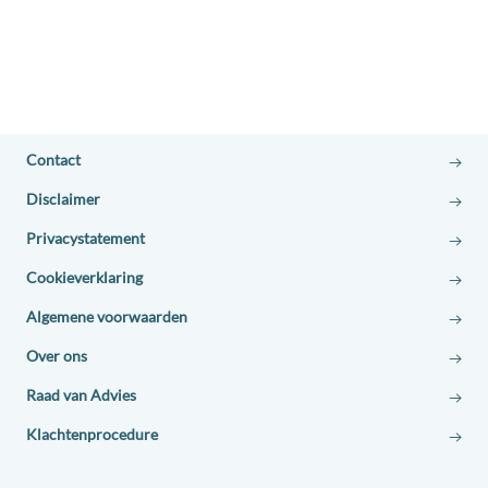
Contact
Disclaimer
Privacystatement
Cookieverklaring
Algemene voorwaarden
Over ons
Raad van Advies
Klachtenprocedure