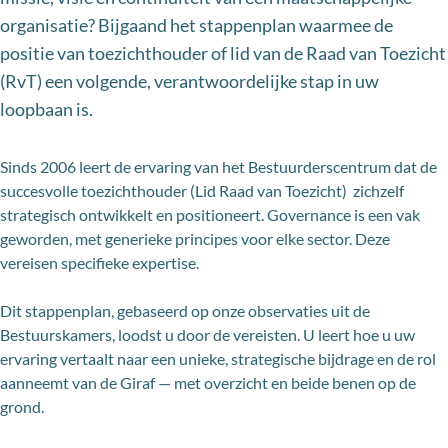
organisatie? Bijgaand het stappenplan waarmee de
positie van toezichthouder of lid van de Raad van Toezicht
(RvT) een volgende, verantwoordelijke stap in uw
loopbaan is.
Sinds 2006 leert de ervaring van het Bestuurderscentrum dat de
succesvolle toezichthouder (Lid Raad van Toezicht) zichzelf
strategisch ontwikkelt en positioneert. Governance is een vak
geworden, met generieke principes voor elke sector. Deze
vereisen specifieke expertise.
Dit stappenplan, gebaseerd op onze observaties uit de
Bestuurskamers, loodst u door de vereisten. U leert hoe u uw
ervaring vertaalt naar een unieke, strategische bijdrage en de rol
aanneemt van de Giraf — met overzicht en beide benen op de
grond.