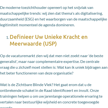
De moderne toezichthouder opereert op het snijvlak van
maatschappelijke trends: wij zien dat thema's als digitalisering,
duurzaamheid (ESG) en het waarborgen van de maatschappelijke
legitimiteit momenteel de agenda domineren.
Definieer Uw Unieke Kracht en
Meerwaarde (USP)
Op de vacaturemarkt zien wij dat men niet zoekt naar 'de beste
generalist', maar naar complementaire expertise. De centrale
vraag die u zichzelf moet stellen is: Wat kan ík uniek bijdragen aan
het beter functioneren van deze organisatie?
Wat is de Zichtbare Blinde Vlek? Het gaat erom dat u de
ontbrekende schakel in de Raad identificeert en invult. Onze
trainingen helpen u om uw jarenlange operationele ervaring te
vertalen naar bestuurlijke wijsheid en concrete toegevoegde
waarde.