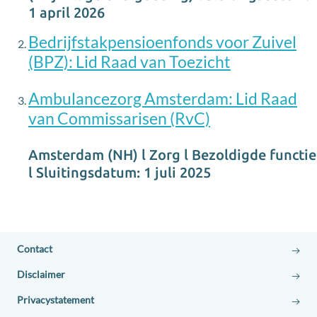
1 april 2026
Bedrijfstakpensioenfonds voor Zuivel
(BPZ): Lid Raad van Toezicht
Ambulancezorg Amsterdam: Lid Raad
van Commissarisen (RvC)
Amsterdam (NH) l Zorg l Bezoldigde functie
l Sluitingsdatum: 1 juli 2025
Contact
Disclaimer
Privacystatement