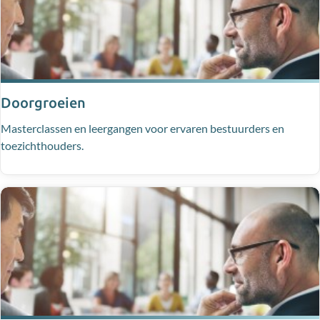
Doorgroeien
Masterclassen en leergangen voor ervaren bestuurders en
toezichthouders.