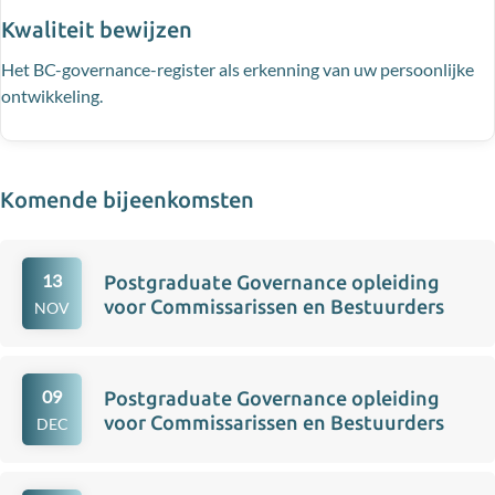
Kwaliteit bewijzen
Het BC-governance-register als erkenning van uw persoonlijke
ontwikkeling.
Komende bijeenkomsten
13
Postgraduate Governance opleiding
voor Commissarissen en Bestuurders
NOV
09
Postgraduate Governance opleiding
voor Commissarissen en Bestuurders
DEC