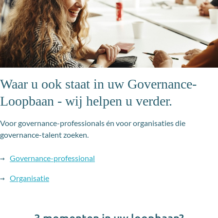
Waar u ook staat in uw Governance-
Loopbaan - wij helpen u verder.
Voor governance-professionals én voor organisaties die
governance-talent zoeken.
Governance-professional
→
Organisatie
→