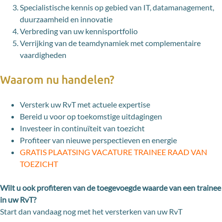
Specialistische kennis op gebied van IT, datamanagement,
duurzaamheid en innovatie
Verbreding van uw kennisportfolio
Verrijking van de teamdynamiek met complementaire
vaardigheden
Waarom nu handelen?
Versterk uw RvT met actuele expertise
Bereid u voor op toekomstige uitdagingen
Investeer in continuïteit van toezicht
Profiteer van nieuwe perspectieven en energie
GRATIS PLAATSING VACATURE TRAINEE RAAD VAN
TOEZICHT
Wilt u ook profiteren van de toegevoegde waarde van een trainee
in uw RvT?
Start dan vandaag nog met het versterken van uw RvT