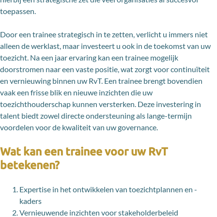
toepassen.
Door een trainee strategisch in te zetten, verlicht u immers niet
alleen de werklast, maar investeert u ook in de toekomst van uw
toezicht. Na een jaar ervaring kan een trainee mogelijk
doorstromen naar een vaste positie, wat zorgt voor continuïteit
en vernieuwing binnen uw RvT. Een trainee brengt bovendien
vaak een frisse blik en nieuwe inzichten die uw
toezichthouderschap kunnen versterken. Deze investering in
talent biedt zowel directe ondersteuning als lange-termijn
voordelen voor de kwaliteit van uw governance.
Wat kan een trainee voor uw RvT
betekenen?
Expertise in het ontwikkelen van toezichtplannen en -
kaders
Vernieuwende inzichten voor stakeholderbeleid