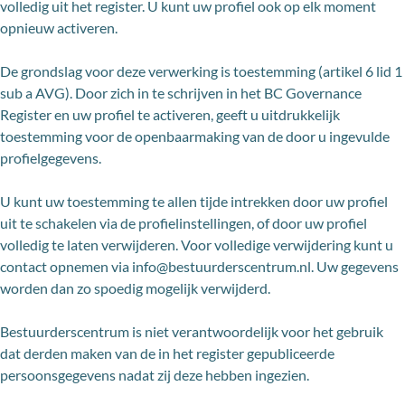
volledig uit het register. U kunt uw profiel ook op elk moment
opnieuw activeren.
De grondslag voor deze verwerking is toestemming (artikel 6 lid 1
sub a AVG). Door zich in te schrijven in het BC Governance
Register en uw profiel te activeren, geeft u uitdrukkelijk
toestemming voor de openbaarmaking van de door u ingevulde
profielgegevens.
U kunt uw toestemming te allen tijde intrekken door uw profiel
uit te schakelen via de profielinstellingen, of door uw profiel
volledig te laten verwijderen. Voor volledige verwijdering kunt u
contact opnemen via info@bestuurderscentrum.nl. Uw gegevens
worden dan zo spoedig mogelijk verwijderd.
Bestuurderscentrum is niet verantwoordelijk voor het gebruik
dat derden maken van de in het register gepubliceerde
persoonsgegevens nadat zij deze hebben ingezien.