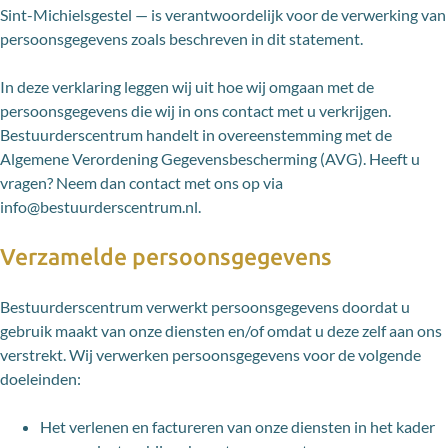
Sint-Michielsgestel — is verantwoordelijk voor de verwerking van
persoonsgegevens zoals beschreven in dit statement.
In deze verklaring leggen wij uit hoe wij omgaan met de
persoonsgegevens die wij in ons contact met u verkrijgen.
Bestuurderscentrum handelt in overeenstemming met de
Algemene Verordening Gegevensbescherming (AVG). Heeft u
vragen? Neem dan contact met ons op via
info@bestuurderscentrum.nl.
Verzamelde persoonsgegevens
Bestuurderscentrum verwerkt persoonsgegevens doordat u
gebruik maakt van onze diensten en/of omdat u deze zelf aan ons
verstrekt. Wij verwerken persoonsgegevens voor de volgende
doeleinden:
Het verlenen en factureren van onze diensten in het kader