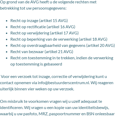
Op grond van de AVG heeft u de volgende rechten met
betrekking tot uw persoonsgegevens:
Recht op inzage (artikel 15 AVG)
Recht op rectificatie (artikel 16 AVG)
Recht op verwijdering (artikel 17 AVG)
Recht op beperking van de verwerking (artikel 18 AVG)
Recht op overdraagbaarheid van gegevens (artikel 20 AVG)
Recht van bezwaar (artikel 21 AVG)
Recht om toestemming in te trekken, indien de verwerking
op toestemming is gebaseerd
Voor een verzoek tot inzage, correctie of verwijdering kunt u
contact opnemen via info@bestuurderscentrum.nl. Wij reageren
uiterlijk binnen vier weken op uw verzoek.
Om misbruik te voorkomen vragen wij u uzelf adequaat te
identificeren. Wij vragen u een kopie van uw identiteitsbewijs,
waarbij u uw pasfoto, MRZ, paspoortnummer en BSN onleesbaar