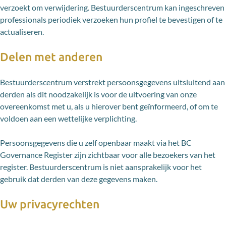
verzoekt om verwijdering. Bestuurderscentrum kan ingeschreven
professionals periodiek verzoeken hun profiel te bevestigen of te
actualiseren.
Delen met anderen
Bestuurderscentrum verstrekt persoonsgegevens uitsluitend aan
derden als dit noodzakelijk is voor de uitvoering van onze
overeenkomst met u, als u hierover bent geïnformeerd, of om te
voldoen aan een wettelijke verplichting.
Persoonsgegevens die u zelf openbaar maakt via het BC
Governance Register zijn zichtbaar voor alle bezoekers van het
register. Bestuurderscentrum is niet aansprakelijk voor het
gebruik dat derden van deze gegevens maken.
Uw privacyrechten