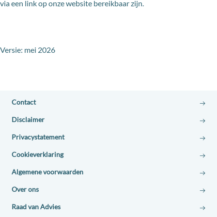
via een link op onze website bereikbaar zijn.
Versie: mei 2026
Contact
Disclaimer
Privacystatement
Cookieverklaring
Algemene voorwaarden
Over ons
Raad van Advies