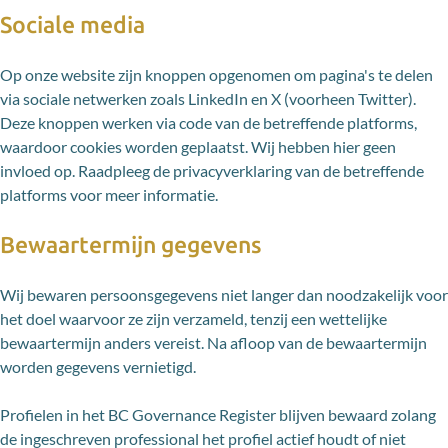
Sociale media
Op onze website zijn knoppen opgenomen om pagina's te delen
via sociale netwerken zoals LinkedIn en X (voorheen Twitter).
Deze knoppen werken via code van de betreffende platforms,
waardoor cookies worden geplaatst. Wij hebben hier geen
invloed op. Raadpleeg de privacyverklaring van de betreffende
platforms voor meer informatie.
Bewaartermijn gegevens
Wij bewaren persoonsgegevens niet langer dan noodzakelijk voor
het doel waarvoor ze zijn verzameld, tenzij een wettelijke
bewaartermijn anders vereist. Na afloop van de bewaartermijn
worden gegevens vernietigd.
Profielen in het BC Governance Register blijven bewaard zolang
de ingeschreven professional het profiel actief houdt of niet