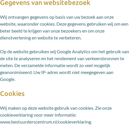
Gegevens van websitebezoek
Wij ontvangen gegevens op basis van uw bezoek aan onze
website, waaronder cookies. Deze gegevens gebruiken wij om een
beter beeld te krijgen van onze bezoekers en om onze
dienstverlening en website te verbeteren.
Op de website gebruiken wij Google Analytics om het gebruik van
de site te analyseren en het rendement van verkeersbronnen te
meten. De verzamelde informatie wordt zo veel mogelijk
geanonimiseerd. Uw IP-adres wordt niet meegegeven aan
Google.
Cookies
Wij maken op deze website gebruik van cookies. Zie onze
cookieverklaring voor meer informatie:
www.bestuurderscentrum.nl/cookieverklaring.