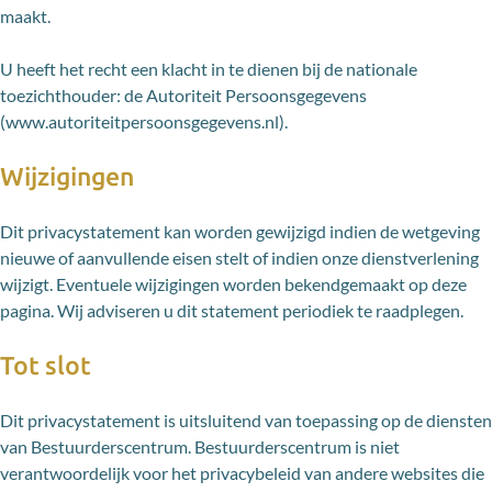
maakt.
U heeft het recht een klacht in te dienen bij de nationale
toezichthouder: de Autoriteit Persoonsgegevens
(www.autoriteitpersoonsgegevens.nl).
Wijzigingen
Dit privacystatement kan worden gewijzigd indien de wetgeving
nieuwe of aanvullende eisen stelt of indien onze dienstverlening
wijzigt. Eventuele wijzigingen worden bekendgemaakt op deze
pagina. Wij adviseren u dit statement periodiek te raadplegen.
Tot slot
Dit privacystatement is uitsluitend van toepassing op de diensten
van Bestuurderscentrum. Bestuurderscentrum is niet
verantwoordelijk voor het privacybeleid van andere websites die