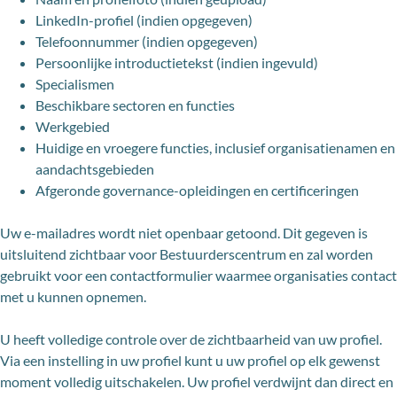
LinkedIn-profiel (indien opgegeven)
Telefoonnummer (indien opgegeven)
Persoonlijke introductietekst (indien ingevuld)
Specialismen
Beschikbare sectoren en functies
Werkgebied
Huidige en vroegere functies, inclusief organisatienamen en
aandachtsgebieden
Afgeronde governance-opleidingen en certificeringen
Uw e-mailadres wordt niet openbaar getoond. Dit gegeven is
uitsluitend zichtbaar voor Bestuurderscentrum en zal worden
gebruikt voor een contactformulier waarmee organisaties contact
met u kunnen opnemen.
U heeft volledige controle over de zichtbaarheid van uw profiel.
Via een instelling in uw profiel kunt u uw profiel op elk gewenst
moment volledig uitschakelen. Uw profiel verdwijnt dan direct en