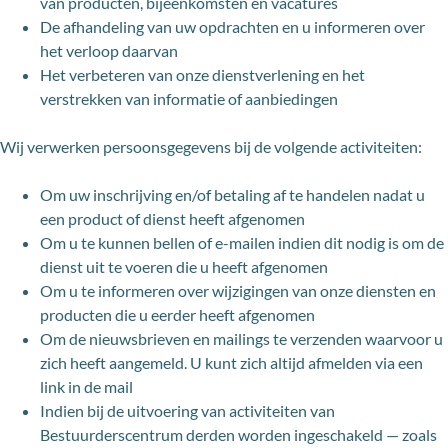
van producten, bijeenkomsten en vacatures
De afhandeling van uw opdrachten en u informeren over
het verloop daarvan
Het verbeteren van onze dienstverlening en het
verstrekken van informatie of aanbiedingen
Wij verwerken persoonsgegevens bij de volgende activiteiten:
Om uw inschrijving en/of betaling af te handelen nadat u
een product of dienst heeft afgenomen
Om u te kunnen bellen of e-mailen indien dit nodig is om de
dienst uit te voeren die u heeft afgenomen
Om u te informeren over wijzigingen van onze diensten en
producten die u eerder heeft afgenomen
Om de nieuwsbrieven en mailings te verzenden waarvoor u
zich heeft aangemeld. U kunt zich altijd afmelden via een
link in de mail
Indien bij de uitvoering van activiteiten van
Bestuurderscentrum derden worden ingeschakeld — zoals