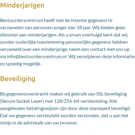
Minderjarigen
Bestuurderscentrum heeft niet de intentie gegevens te
verzamelen van personen jonger dan 18 jaar. Wij bieden geen
diensten aan minderjarigen. Als u ervan overtuigd bent dat wij
zonder ouderlijke toestemming persoonlijke gegevens hebben
verzameld over een minderjarige, neem dan contact met ons op
via info@bestuurderscentrum.nl. Wij verwijderen deze informatie
zo spoedig mogelijk.
Beveiliging
Bij gegevensoverdracht maken wij gebruik van SSL-beveiliging
(Secure Socket Layer) met 128/256-bit versleuteling. Alle
aangeboden betalingswijzen zijn door deze standaard beveiligd.
Dat uw gegevens versleuteld worden verzonden, ziet u aan het
slotje in de adresbalk van uw browser.