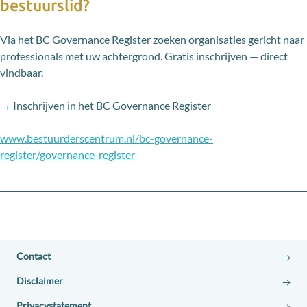
bestuurslid?
Via het BC Governance Register zoeken organisaties gericht naar
professionals met uw achtergrond. Gratis inschrijven — direct
vindbaar.
→ Inschrijven in het BC Governance Register
www.bestuurderscentrum.nl/bc-governance-
register/governance-register
Contact
Disclaimer
Privacystatement