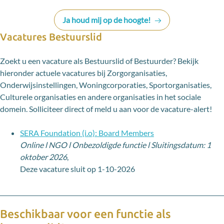
Ja houd mij op de hoogte!
Vacatures Bestuurslid
Zoekt u een vacature als Bestuurslid of Bestuurder? Bekijk
hieronder actuele vacatures bij Zorgorganisaties,
Onderwijsinstellingen, Woningcorporaties, Sportorganisaties,
Culturele organisaties en andere organisaties in het sociale
domein. Solliciteer direct of meld u aan voor de vacature-alert!
SERA Foundation (i.o): Board Members
Online l NGO l Onbezoldigde functie l Sluitingsdatum: 1
oktober 2026
,
Deze vacature sluit op 1-10-2026
Beschikbaar voor een functie als