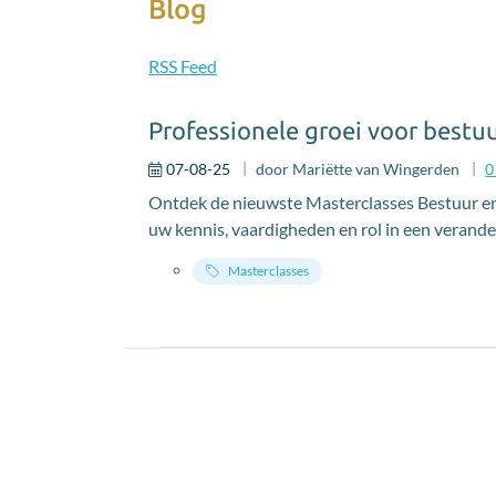
Blog
RSS Feed
Professionele groei voor bestu
07-08-25
door
Mariëtte van Wingerden
Ontdek de nieuwste Masterclasses Bestuur en
uw kennis, vaardigheden en rol in een verand
Masterclasses