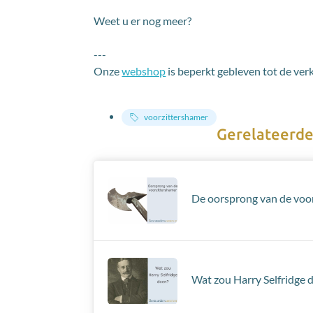
Weet u er nog meer?
---
Onze
webshop
is beperkt gebleven tot de ver
voorzittershamer
Gerelateerde
De oorsprong van de voo
Wat zou Harry Selfridge 