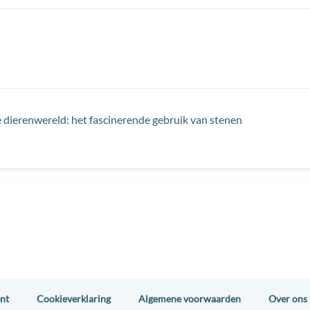
 dierenwereld: het fascinerende gebruik van stenen
nt
Cookieverklaring
Algemene voorwaarden
Over ons