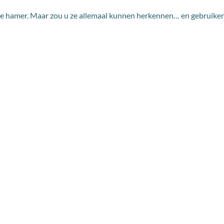
rte hamer. Maar zou u ze allemaal kunnen herkennen… en gebruike