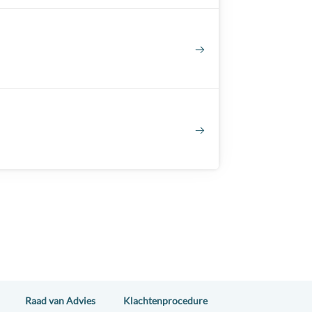
Raad van Advies
Klachtenprocedure