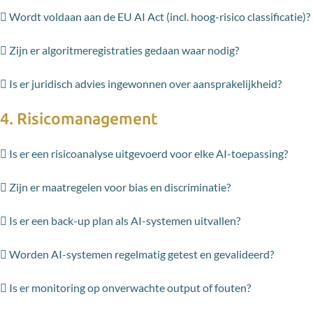
 Wordt voldaan aan de EU AI Act (incl. hoog-risico classificatie)?
 Zijn er algoritmeregistraties gedaan waar nodig?
 Is er juridisch advies ingewonnen over aansprakelijkheid?
4. Risicomanagement
 Is er een risicoanalyse uitgevoerd voor elke AI-toepassing?
 Zijn er maatregelen voor bias en discriminatie?
 Is er een back-up plan als AI-systemen uitvallen?
 Worden AI-systemen regelmatig getest en gevalideerd?
 Is er monitoring op onverwachte output of fouten?