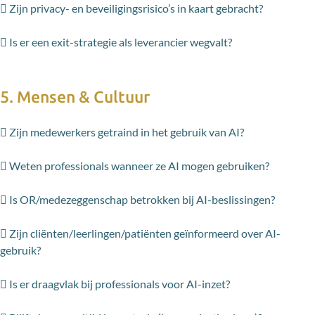
 Zijn privacy- en beveiligingsrisico’s in kaart gebracht?
 Is er een exit-strategie als leverancier wegvalt?
5. Mensen & Cultuur
 Zijn medewerkers getraind in het gebruik van AI?
 Weten professionals wanneer ze AI mogen gebruiken?
 Is OR/medezeggenschap betrokken bij AI-beslissingen?
 Zijn cliënten/leerlingen/patiënten geïnformeerd over AI-
gebruik?
 Is er draagvlak bij professionals voor AI-inzet?