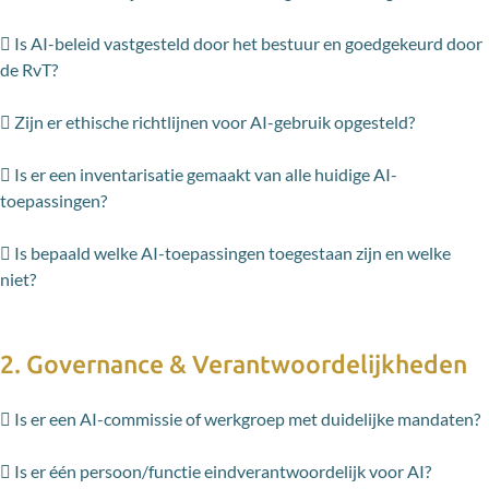
 Is AI-beleid vastgesteld door het bestuur en goedgekeurd door
de RvT?
 Zijn er ethische richtlijnen voor AI-gebruik opgesteld?
 Is er een inventarisatie gemaakt van alle huidige AI-
toepassingen?
 Is bepaald welke AI-toepassingen toegestaan zijn en welke
niet?
2. Governance & Verantwoordelijkheden
 Is er een AI-commissie of werkgroep met duidelijke mandaten?
 Is er één persoon/functie eindverantwoordelijk voor AI?