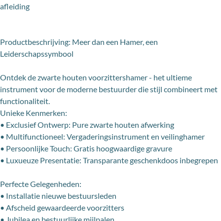
afleiding
Productbeschrijving: Meer dan een Hamer, een
Leiderschapssymbool
Ontdek de zwarte houten voorzittershamer - het ultieme
instrument voor de moderne bestuurder die stijl combineert met
functionaliteit.
Unieke Kenmerken:
• Exclusief Ontwerp: Pure zwarte houten afwerking
• Multifunctioneel: Vergaderingsinstrument en veilinghamer
• Persoonlijke Touch: Gratis hoogwaardige gravure
• Luxueuze Presentatie: Transparante geschenkdoos inbegrepen
Perfecte Gelegenheden:
• Installatie nieuwe bestuursleden
• Afscheid gewaardeerde voorzitters
• Jubilea en bestuurlijke mijlpalen