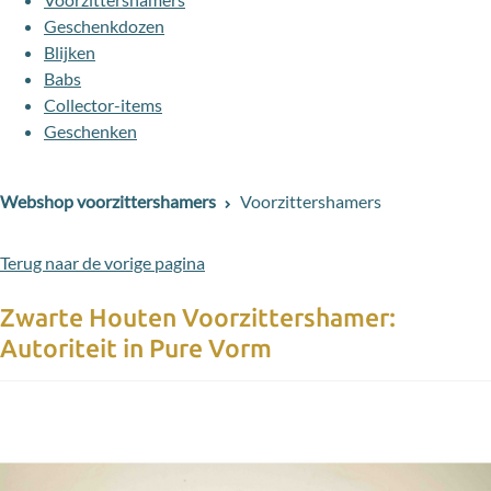
Geschenkdozen
Blijken
Babs
Collector-items
Geschenken
Webshop voorzittershamers
Voorzittershamers
Terug naar de vorige pagina
Zwarte Houten Voorzittershamer:
Autoriteit in Pure Vorm