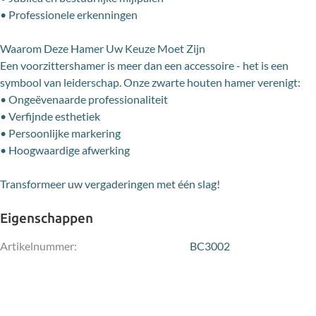
• Professionele erkenningen
Waarom Deze Hamer Uw Keuze Moet Zijn
Een voorzittershamer is meer dan een accessoire - het is een
symbool van leiderschap. Onze zwarte houten hamer verenigt:
• Ongeëvenaarde professionaliteit
• Verfijnde esthetiek
• Persoonlijke markering
• Hoogwaardige afwerking
Transformeer uw vergaderingen met één slag!
Eigenschappen
Artikelnummer:
BC3002