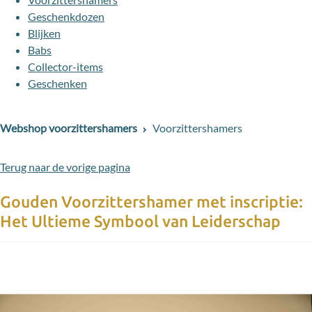
Geschenkdozen
Blijken
Babs
Collector-items
Geschenken
Webshop voorzittershamers
Voorzittershamers
Terug naar de vorige pagina
Gouden Voorzittershamer met inscriptie:
Het Ultieme Symbool van Leiderschap