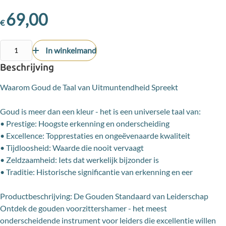
69,00
€
In winkelmand
Beschrijving
Waarom Goud de Taal van Uitmuntendheid Spreekt
Goud is meer dan een kleur - het is een universele taal van:
• Prestige: Hoogste erkenning en onderscheiding
• Excellence: Topprestaties en ongeëvenaarde kwaliteit
• Tijdloosheid: Waarde die nooit vervaagt
• Zeldzaamheid: Iets dat werkelijk bijzonder is
• Traditie: Historische significantie van erkenning en eer
Productbeschrijving: De Gouden Standaard van Leiderschap
Ontdek de gouden voorzittershamer - het meest
onderscheidende instrument voor leiders die excellentie willen