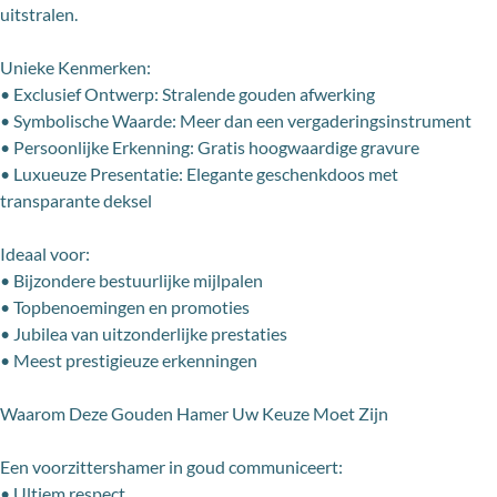
uitstralen.
Unieke Kenmerken:
• Exclusief Ontwerp: Stralende gouden afwerking
• Symbolische Waarde: Meer dan een vergaderingsinstrument
• Persoonlijke Erkenning: Gratis hoogwaardige gravure
• Luxueuze Presentatie: Elegante geschenkdoos met
transparante deksel
Ideaal voor:
• Bijzondere bestuurlijke mijlpalen
• Topbenoemingen en promoties
• Jubilea van uitzonderlijke prestaties
• Meest prestigieuze erkenningen
Waarom Deze Gouden Hamer Uw Keuze Moet Zijn
Een voorzittershamer in goud communiceert:
• Ultiem respect