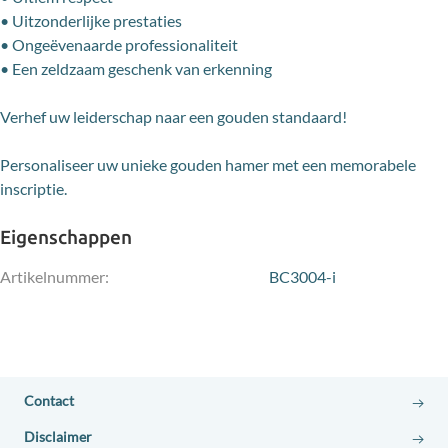
• Uitzonderlijke prestaties
• Ongeëvenaarde professionaliteit
• Een zeldzaam geschenk van erkenning
Verhef uw leiderschap naar een gouden standaard!
Personaliseer uw unieke gouden hamer met een memorabele
inscriptie.
Eigenschappen
Artikelnummer:
BC3004-i
Contact
Disclaimer