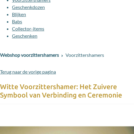
Geschenkdozen
Blijken
Babs
Collector-items
Geschenken
Webshop voorzittershamers
Voorzittershamers
Terug naar de vorige pagina
Witte Voorzittershamer: Het Zuivere
Symbool van Verbinding en Ceremonie