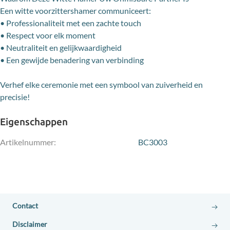
Een witte voorzittershamer communiceert:
• Professionaliteit met een zachte touch
• Respect voor elk moment
• Neutraliteit en gelijkwaardigheid
• Een gewijde benadering van verbinding
Verhef elke ceremonie met een symbool van zuiverheid en
precisie!
Eigenschappen
Artikelnummer:
BC3003
Contact
Disclaimer