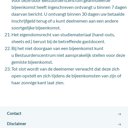
voor deze door Bestuurderscentrum geannuleerde
bijeenkomst heeft ingeschreven ontvangt u binnen 7 dagen
daarvan bericht. U ontvangt binnen 30 dagen uw betaalde
inschrijfgeld terug of u kunt deelnemen aan een andere
soortgelijke bijeenkomst.
Het eigendomsrecht van studiemateriaal (hand-outs,
sheets ed.) berust bij de betreffende gastdocent.
Bij het niet doorgaan van een bijeenkomst kunt
u Bestuurderscentrum niet aansprakelijk stellen voor deze
gemiste bijeenkomst.
Tot slot wordt van de deelnemer verwacht dat deze zich
open opstelt en zich tijdens de bijeenkomsten van zijn of
haar zonnige kant laat zien.
Contact
Disclaimer