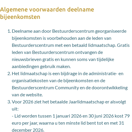
Algemene voorwaarden deelname
bijeenkomsten
Deelname aan door Bestuurderscentrum georganiseerde
bijeenkomsten is voorbehouden aan de leden van
Bestuurderscentrum met een betaald lidmaatschap. Gratis
leden van Bestuurderscentrum ontvangen de
nieuwsbrieven gratis en kunnen soms van tijdelijke
aanbiedingen gebruik maken.
Het lidmaatschap is een bijdrage in de administratie- en
organisatiekosten van de bijeenkomsten en de
Bestuurderscentrum Community en de doorontwikkeling
van de website.
Voor 2026 ziet het betaalde Jaarlidmaatschap er alsvolgt
uit:
- Lid worden tussen 1 januari 2026 en 30 juni 2026 kost 79
euro per jaar, waarna u ten minste lid bent tot en met 31
december 2026.