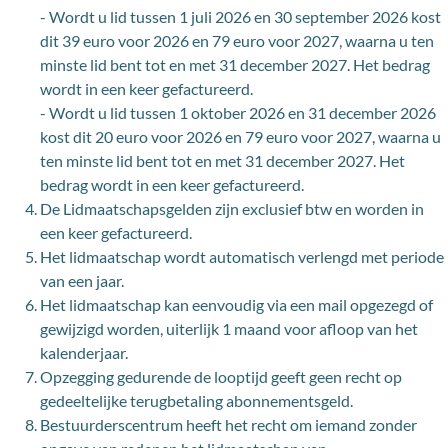
- Wordt u lid tussen 1 juli 2026 en 30 september 2026 kost
dit 39 euro voor 2026 en 79 euro voor 2027, waarna u ten
minste lid bent tot en met 31 december 2027. Het bedrag
wordt in een keer gefactureerd.
- Wordt u lid tussen 1 oktober 2026 en 31 december 2026
kost dit 20 euro voor 2026 en 79 euro voor 2027, waarna u
ten minste lid bent tot en met 31 december 2027. Het
bedrag wordt in een keer gefactureerd.
De Lidmaatschapsgelden zijn exclusief btw en worden in
een keer gefactureerd.
Het lidmaatschap wordt automatisch verlengd met periode
van een jaar.
Het lidmaatschap kan eenvoudig via een mail opgezegd of
gewijzigd worden, uiterlijk 1 maand voor afloop van het
kalenderjaar.
Opzegging gedurende de looptijd geeft geen recht op
gedeeltelijke terugbetaling abonnementsgeld.
Bestuurderscentrum heeft het recht om iemand zonder