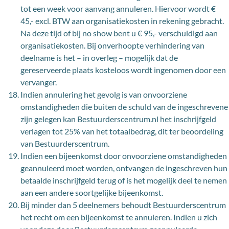
tot een week voor aanvang annuleren. Hiervoor wordt €
45,- excl. BTW aan organisatiekosten in rekening gebracht.
Na deze tijd of bij no show bent u € 95,- verschuldigd aan
organisatiekosten. Bij onverhoopte verhindering van
deelname is het – in overleg – mogelijk dat de
gereserveerde plaats kosteloos wordt ingenomen door een
vervanger.
Indien annulering het gevolg is van onvoorziene
omstandigheden die buiten de schuld van de ingeschrevene
zijn gelegen kan Bestuurderscentrum.nl het inschrijfgeld
verlagen tot 25% van het totaalbedrag, dit ter beoordeling
van Bestuurderscentrum.
Indien een bijeenkomst door onvoorziene omstandigheden
geannuleerd moet worden, ontvangen de ingeschreven hun
betaalde inschrijfgeld terug of is het mogelijk deel te nemen
aan een andere soortgelijke bijeenkomst.
Bij minder dan 5 deelnemers behoudt Bestuurderscentrum
het recht om een bijeenkomst te annuleren. Indien u zich