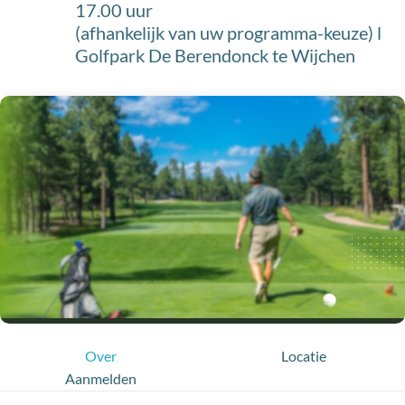
17.00 uur
(afhankelijk van uw programma-keuze) l
Golfpark De Berendonck te Wijchen
Over
Locatie
Aanmelden