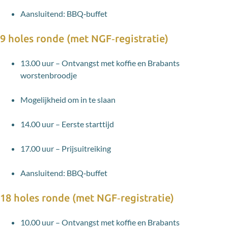
Aansluitend: BBQ‑buffet
9 holes ronde (met NGF‑registratie)
13.00 uur – Ontvangst met koffie en Brabants
worstenbroodje
Mogelijkheid om in te slaan
14.00 uur – Eerste starttijd
17.00 uur – Prijsuitreiking
Aansluitend: BBQ‑buffet
18 holes ronde (met NGF‑registratie)
10.00 uur – Ontvangst met koffie en Brabants