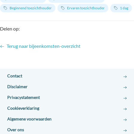
Beginnend toezichthouder
Ervaren toezichthouder
1 dag
Delen op:
Terug naar bijeenkomsten-overzicht
Contact
Disclaimer
Privacystatement
Cookieverklaring
Algemene voorwaarden
Over ons