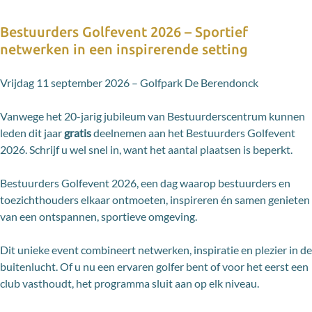
Bestuurders Golfevent 2026 – Sportief
netwerken in een inspirerende setting
Vrijdag 11 september 2026 – Golfpark De Berendonck
Vanwege het 20-jarig jubileum van Bestuurderscentrum kunnen
leden dit jaar
gratis
deelnemen aan het Bestuurders Golfevent
2026. Schrijf u wel snel in, want het aantal plaatsen is beperkt.
Bestuurders Golfevent 2026, een dag waarop bestuurders en
toezichthouders elkaar ontmoeten, inspireren én samen genieten
van een ontspannen, sportieve omgeving.
Dit unieke event combineert netwerken, inspiratie en plezier in de
buitenlucht. Of u nu een ervaren golfer bent of voor het eerst een
club vasthoudt, het programma sluit aan op elk niveau.