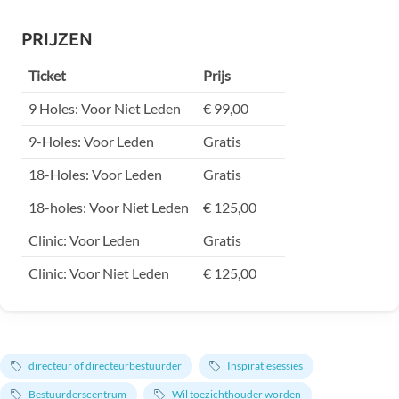
PRIJZEN
Ticket
Prijs
9 Holes: Voor Niet Leden
€ 99,00
9-Holes: Voor Leden
Gratis
18-Holes: Voor Leden
Gratis
18-holes: Voor Niet Leden
€ 125,00
Clinic: Voor Leden
Gratis
Clinic: Voor Niet Leden
€ 125,00
directeur of directeurbestuurder
Inspiratiesessies
Bestuurderscentrum
Wil toezichthouder worden