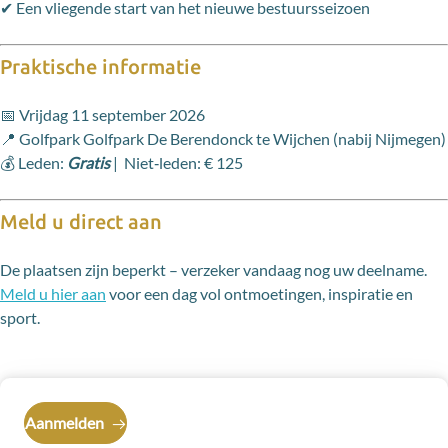
✔ Een vliegende start van het nieuwe bestuursseizoen
Praktische informatie
📅 Vrijdag 11 september 2026
📍 Golfpark Golfpark De Berendonck te Wijchen (nabij Nijmegen)
💰 Leden:
Gratis
| Niet‑leden: € 125
Meld u direct aan
De plaatsen zijn beperkt – verzeker vandaag nog uw deelname.
Meld u hier aan
voor een dag vol ontmoetingen, inspiratie en
sport.
Aanmelden