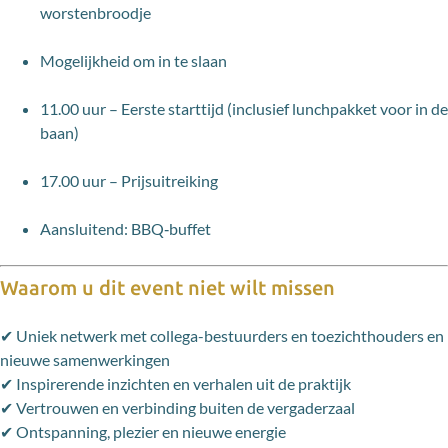
worstenbroodje
Mogelijkheid om in te slaan
11.00 uur – Eerste starttijd (inclusief lunchpakket voor in de
baan)
17.00 uur – Prijsuitreiking
Aansluitend: BBQ‑buffet
Waarom u dit event niet wilt missen
✔ Uniek netwerk met collega-bestuurders en toezichthouders en
nieuwe samenwerkingen
✔ Inspirerende inzichten en verhalen uit de praktijk
✔ Vertrouwen en verbinding buiten de vergaderzaal
✔ Ontspanning, plezier en nieuwe energie